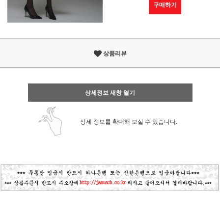
구매하기
상품리뷰
상세정보 새창 열기
상세 정보를 확대해 보실 수 있습니다.