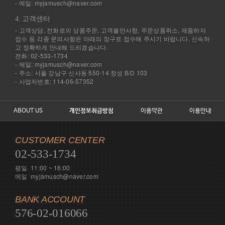
- 메일: myjamusch@naver.com
4. 고객센터
- 고객상담, 전화로의 상품주문, 고객불만사항, 주문상품취소, 제품하자
접수 등 각종 문의사항은 아래의 창구로 접수해 주시기 바랍니다. 신속하
고 정확하게 안내해 드리겠습니다.
전화: 02-533-1734
- 메일: myjamusch@naver.com
- 주소: 서울 강남구 신사동 550-14 창성 B/D 103
- 사업자번호: 114-06-57352
ABOUT US
개인정보취급방침
이용약관
이용안내
CUSTOMER CENTER
02-533-1734
평일 11:00 ~ 16:00
메일 myjamusch@naver.com
BANK ACCOUNT
576-02-016066