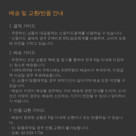
배송 및 교환/반품 안내
1. 결제 가이드
- 주문하신 상품의 대금결제는 신용카드결제를 사용하실 수 있습니다.
- 신용카드 결제의 경우 218비트 SSL암포체계를 사용하여, 소비자 보호
에 만전을 기하고 있습니다.
2. 배송 가이드
- 주문하신 모든 상품은 택배 및 등기를 통하여 전국 5일 이내에 지정하
신 장소로 배송됩니다.
- 1,000,000원 이하 구매시에는 6,000원의 배송비가 부과되며, 지정금
액 이상일 경우 무료배송됩니다.
- 단, 상품이 맞춤제작일 경우 제작기간이 길어지며 배송 또한 지연될 수
있습니다.
- 배송의 지연이 예상될 경우에는 미리 배송에 관한 안내를 드리며, 도서/
산간 지방의 경우는 배송에 소요되는 기간이 연장될 수 있으니 양지하시
기 바랍니다.
3. 반품/교환 가이드
- 배송이 완료된 상품은 5일 이내에 교환이나 또는 반품하실 수 있습니
다.
- 단, 맞춤제작일 경우 반품,교환이 불가능합니다.
- 전화: 02-533-1734