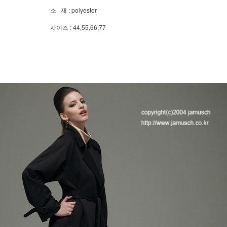
소 재 : polyester
사이즈 : 44,55,66,77