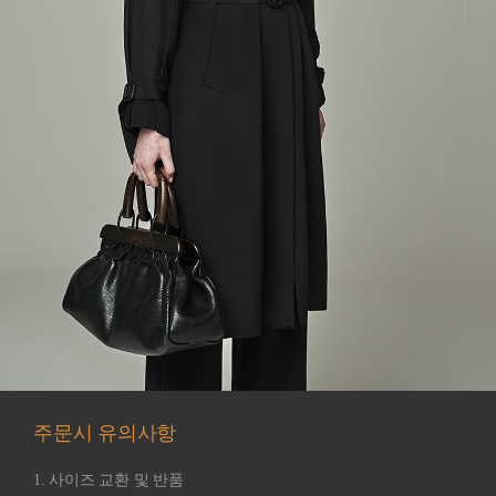
주문시 유의사항
1. 사이즈 교환 및 반품