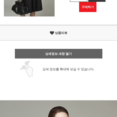
구매하기
상품리뷰
상세정보 새창 열기
상세 정보를 확대해 보실 수 있습니다.