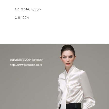
사이즈 : 44,55,66,77
실크 100%