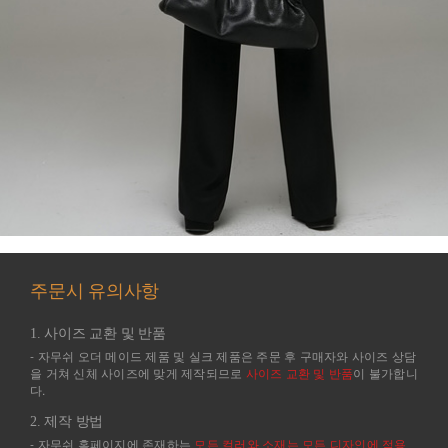
주문시 유의사항
1. 사이즈 교환 및 반품
- 자무쉬 오더 메이드 제품 및 실크 제품은 주문 후 구매자와 사이즈 상담
을 거쳐 신체 사이즈에 맞게 제작되므로
사이즈 교환 및 반품
이 불가합니
다.
2. 제작 방법
- 자무쉬 홈페이지에 존재하는
모든 컬러와 소재는 모든 디자인에 적용