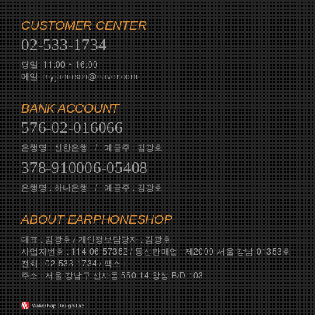
CUSTOMER CENTER
02-533-1734
평일 11:00 ~ 16:00
메일 myjamusch@naver.com
BANK ACCOUNT
576-02-016066
은행명 : 신한은행 / 예금주 : 김광호
378-910006-05408
은행명 : 하나은행 / 예금주 : 김광호
ABOUT EARPHONESHOP
대표 : 김광호 / 개인정보담당자 : 김광호
사업자번호 : 114-06-57352 / 통신판매업 : 제2009-서울 강남-01353호
전화 : 02-533-1734 / 팩스 :
주소 : 서울 강남구 신사동 550-14 창성 B/D 103